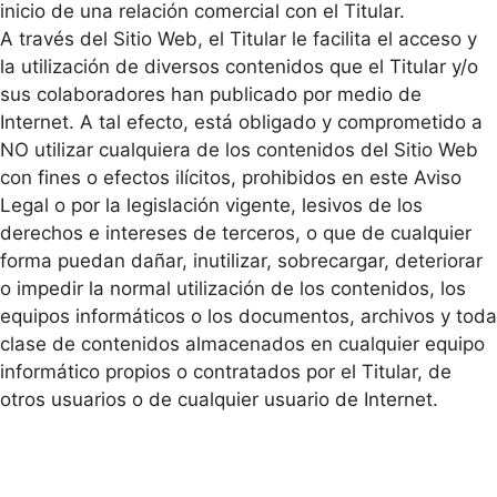
inicio de una relación comercial con el Titular.
A través del Sitio Web, el Titular le facilita el acceso y
la utilización de diversos contenidos que el Titular y/o
sus colaboradores han publicado por medio de
Internet. A tal efecto, está obligado y comprometido a
NO utilizar cualquiera de los contenidos del Sitio Web
con fines o efectos ilícitos, prohibidos en este Aviso
Legal o por la legislación vigente, lesivos de los
derechos e intereses de terceros, o que de cualquier
forma puedan dañar, inutilizar, sobrecargar, deteriorar
o impedir la normal utilización de los contenidos, los
equipos informáticos o los documentos, archivos y toda
clase de contenidos almacenados en cualquier equipo
informático propios o contratados por el Titular, de
otros usuarios o de cualquier usuario de Internet.