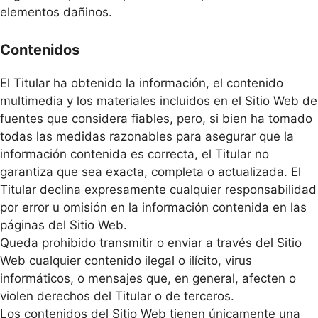
elementos dañinos.
Contenidos
El Titular ha obtenido la información, el contenido
multimedia y los materiales incluidos en el Sitio Web de
fuentes que considera fiables, pero, si bien ha tomado
todas las medidas razonables para asegurar que la
información contenida es correcta, el Titular no
garantiza que sea exacta, completa o actualizada. El
Titular declina expresamente cualquier responsabilidad
por error u omisión en la información contenida en las
páginas del Sitio Web.
Queda prohibido transmitir o enviar a través del Sitio
Web cualquier contenido ilegal o ilícito, virus
informáticos, o mensajes que, en general, afecten o
violen derechos del Titular o de terceros.
Los contenidos del Sitio Web tienen únicamente una