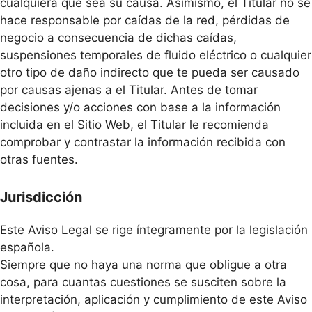
cualquiera que sea su causa. Asimismo, el Titular no se
hace responsable por caídas de la red, pérdidas de
negocio a consecuencia de dichas caídas,
suspensiones temporales de fluido eléctrico o cualquier
otro tipo de daño indirecto que te pueda ser causado
por causas ajenas a el Titular. Antes de tomar
decisiones y/o acciones con base a la información
incluida en el Sitio Web, el Titular le recomienda
comprobar y contrastar la información recibida con
otras fuentes.
Jurisdicción
Este Aviso Legal se rige íntegramente por la legislación
española.
Siempre que no haya una norma que obligue a otra
cosa, para cuantas cuestiones se susciten sobre la
interpretación, aplicación y cumplimiento de este Aviso