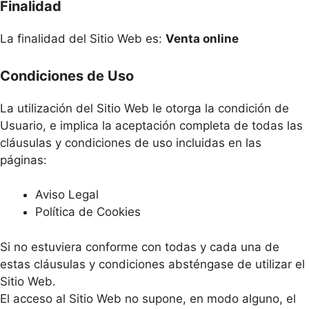
Finalidad
La finalidad del Sitio Web es:
Venta online
Condiciones de Uso
La utilización del Sitio Web le otorga la condición de
Usuario, e implica la aceptación completa de todas las
cláusulas y condiciones de uso incluidas en las
páginas:
Aviso Legal
Política de Cookies
Si no estuviera conforme con todas y cada una de
estas cláusulas y condiciones absténgase de utilizar el
Sitio Web.
El acceso al Sitio Web no supone, en modo alguno, el