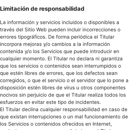
Limitación de responsabilidad
La información y servicios incluidos o disponibles a
través del Sitio Web pueden incluir incorrecciones o
errores tipográficos. De forma periódica el Titular
incorpora mejoras y/o cambios a la información
contenida y/o los Servicios que puede introducir en
cualquier momento. El Titular no declara ni garantiza
que los servicios o contenidos sean interrumpidos o
que estén libres de errores, que los defectos sean
corregidos, o que el servicio o el servidor que lo pone a
disposición estén libres de virus u otros componentes
nocivos sin perjuicio de que el Titular realiza todos los
esfuerzos en evitar este tipo de incidentes.
El Titular declina cualquier responsabilidad en caso de
que existan interrupciones o un mal funcionamiento de
los Servicios o contenidos ofrecidos en Internet,