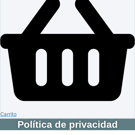
Carrito
Política de privacidad