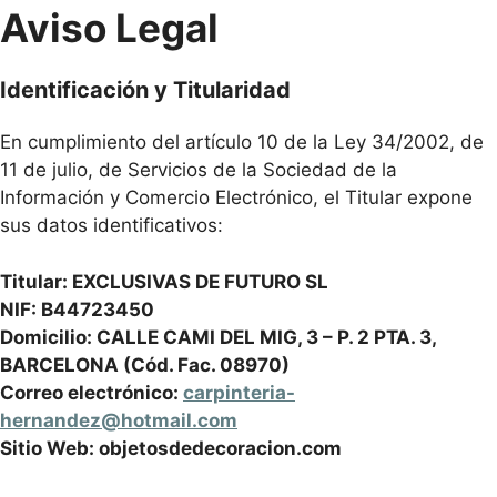
Aviso Legal
Identificación y Titularidad
En cumplimiento del artículo 10 de la Ley 34/2002, de
11 de julio, de Servicios de la Sociedad de la
Información y Comercio Electrónico, el Titular expone
sus datos identificativos:
Titular: EXCLUSIVAS DE FUTURO SL
NIF: B44723450
Domicilio: CALLE CAMI DEL MIG, 3 – P. 2 PTA. 3,
BARCELONA (Cód. Fac. 08970)
Correo electrónico:
carpinteria-
hernandez@hotmail.com
Sitio Web: objetosdedecoracion.com