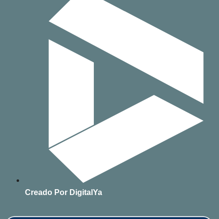
Creado Por DigitalYa