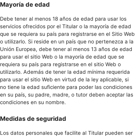
Mayoría de edad
Debe tener al menos 18 años de edad para usar los
servicios ofrecidos por el Titular o la mayoría de edad
que se requiera su país para registrarse en el Sitio Web
o utilizarlo. Si reside en un país que no pertenezca a la
Unión Europea, debe tener al menos 13 años de edad
para usar el sitio Web o la mayoría de edad que se
requiera su país para registrarse en el sitio Web o
utilizarlo. Además de tener la edad mínima requerida
para usar el sitio Web en virtud de la ley aplicable, si
no tiene la edad suficiente para poder las condiciones
en su país, su padre, madre, o tutor deben aceptar las
condiciones en su nombre.
Medidas de seguridad
Los datos personales que facilite al Titular pueden ser