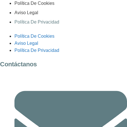
Política De Cookies
Aviso Legal
Política De Privacidad
Política De Cookies
Aviso Legal
Política De Privacidad
Contáctanos