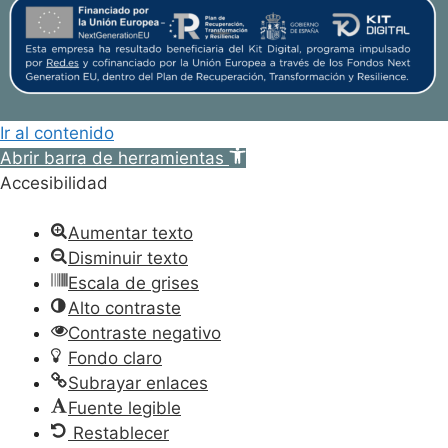
Ir al contenido
Abrir barra de herramientas
Accesibilidad
Aumentar texto
Disminuir texto
Escala de grises
Alto contraste
Contraste negativo
Fondo claro
Subrayar enlaces
Fuente legible
Restablecer