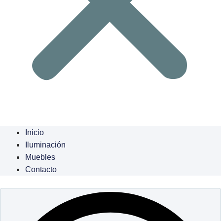
Inicio
Iluminación
Muebles
Contacto