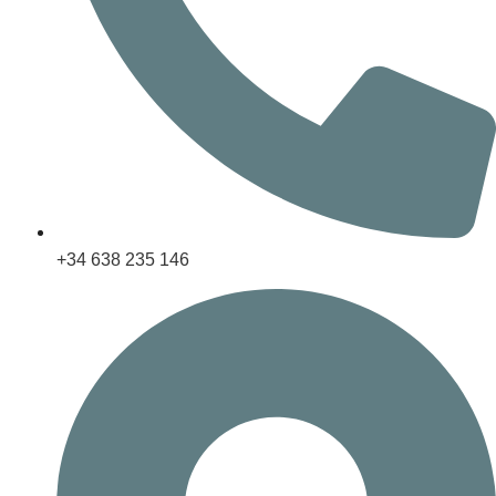
+34 638 235 146