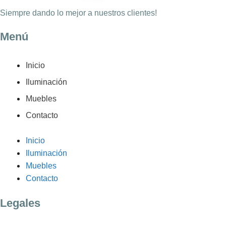
Siempre dando lo mejor a nuestros clientes!
Menú
Inicio
Iluminación
Muebles
Contacto
Inicio
Iluminación
Muebles
Contacto
Legales