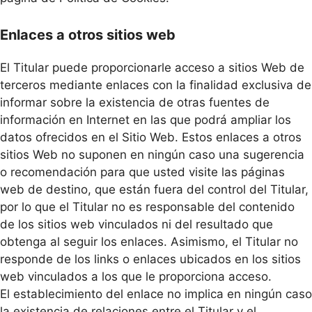
Enlaces a otros sitios web
El Titular puede proporcionarle acceso a sitios Web de
terceros mediante enlaces con la finalidad exclusiva de
informar sobre la existencia de otras fuentes de
información en Internet en las que podrá ampliar los
datos ofrecidos en el Sitio Web. Estos enlaces a otros
sitios Web no suponen en ningún caso una sugerencia
o recomendación para que usted visite las páginas
web de destino, que están fuera del control del Titular,
por lo que el Titular no es responsable del contenido
de los sitios web vinculados ni del resultado que
obtenga al seguir los enlaces. Asimismo, el Titular no
responde de los links o enlaces ubicados en los sitios
web vinculados a los que le proporciona acceso.
El establecimiento del enlace no implica en ningún caso
la existencia de relaciones entre el Titular y el