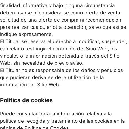
finalidad informativa y bajo ninguna circunstancia
deben usarse ni considerarse como oferta de venta,
solicitud de una oferta de compra ni recomendación
para realizar cualquier otra operación, salvo que así se
indique expresamente.
El Titular se reserva el derecho a modificar, suspender,
cancelar o restringir el contenido del Sitio Web, los
vínculos o la información obtenida a través del Sitio
Web, sin necesidad de previo aviso.
El Titular no es responsable de los daños y perjuicios
que pudieran derivarse de la utilización de la
información del Sitio Web.
Política de cookies
Puede consultar toda la información relativa a la
política de recogida y tratamiento de las cookies en la
página de Política de Cookies.