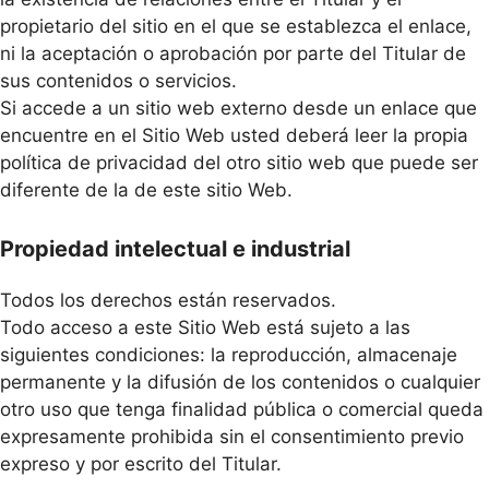
propietario del sitio en el que se establezca el enlace,
ni la aceptación o aprobación por parte del Titular de
sus contenidos o servicios.
Si accede a un sitio web externo desde un enlace que
encuentre en el Sitio Web usted deberá leer la propia
política de privacidad del otro sitio web que puede ser
diferente de la de este sitio Web.
Propiedad intelectual e industrial
Todos los derechos están reservados.
Todo acceso a este Sitio Web está sujeto a las
siguientes condiciones: la reproducción, almacenaje
permanente y la difusión de los contenidos o cualquier
otro uso que tenga finalidad pública o comercial queda
expresamente prohibida sin el consentimiento previo
expreso y por escrito del Titular.