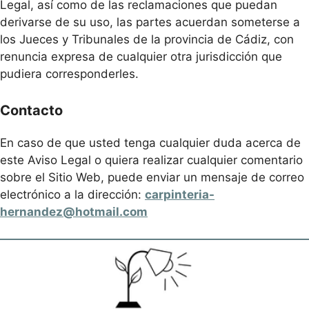
Legal, así como de las reclamaciones que puedan
derivarse de su uso, las partes acuerdan someterse a
los Jueces y Tribunales de la provincia de Cádiz, con
renuncia expresa de cualquier otra jurisdicción que
pudiera corresponderles.
Contacto
En caso de que usted tenga cualquier duda acerca de
este Aviso Legal o quiera realizar cualquier comentario
sobre el Sitio Web, puede enviar un mensaje de correo
electrónico a la dirección:
carpinteria-
hernandez@hotmail.com