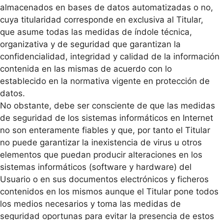
almacenados en bases de datos automatizadas o no,
cuya titularidad corresponde en exclusiva al Titular,
que asume todas las medidas de índole técnica,
organizativa y de seguridad que garantizan la
confidencialidad, integridad y calidad de la información
contenida en las mismas de acuerdo con lo
establecido en la normativa vigente en protección de
datos.
No obstante, debe ser consciente de que las medidas
de seguridad de los sistemas informáticos en Internet
no son enteramente fiables y que, por tanto el Titular
no puede garantizar la inexistencia de virus u otros
elementos que puedan producir alteraciones en los
sistemas informáticos (software y hardware) del
Usuario o en sus documentos electrónicos y ficheros
contenidos en los mismos aunque el Titular pone todos
los medios necesarios y toma las medidas de
seguridad oportunas para evitar la presencia de estos