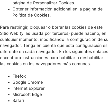
página de Personalizar Cookies.
Obtener información adicional en la página de
Política de Cookies.
Para restringir, bloquear o borrar las cookies de este
Sitio Web (y las usada por terceros) puede hacerlo, en
cualquier momento, modificando la configuración de su
navegador. Tenga en cuenta que esta configuración es
diferente en cada navegador. En los siguientes enlaces
encontrará instrucciones para habilitar o deshabilitar
las cookies en los navegadores más comunes.
Firefox
Google Chrome
Internet Explorer
Microsoft Edge
Safari