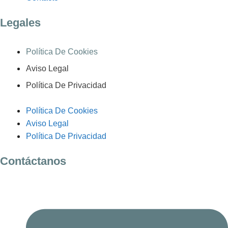
Legales
Política De Cookies
Aviso Legal
Política De Privacidad
Política De Cookies
Aviso Legal
Política De Privacidad
Contáctanos