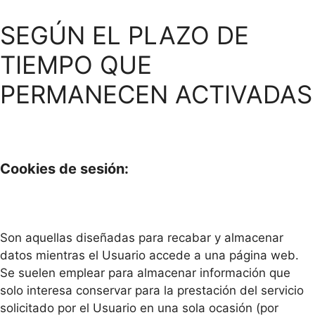
SEGÚN EL PLAZO DE
TIEMPO QUE
PERMANECEN ACTIVADAS
Cookies de sesión:
Son aquellas diseñadas para recabar y almacenar
datos mientras el Usuario accede a una página web.
Se suelen emplear para almacenar información que
solo interesa conservar para la prestación del servicio
solicitado por el Usuario en una sola ocasión (por