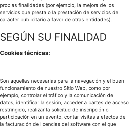
propias finalidades (por ejemplo, la mejora de los
servicios que presta o la prestación de servicios de
carácter publicitario a favor de otras entidades).
SEGÚN SU FINALIDAD
Cookies técnicas:
Son aquellas necesarias para la navegación y el buen
funcionamiento de nuestro Sitio Web, como por
ejemplo, controlar el tráfico y la comunicación de
datos, identificar la sesión, acceder a partes de acceso
restringido, realizar la solicitud de inscripción o
participación en un evento, contar visitas a efectos de
la facturación de licencias del software con el que