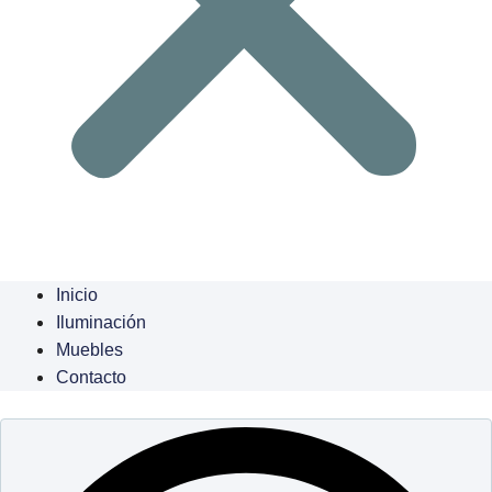
Inicio
Iluminación
Muebles
Contacto