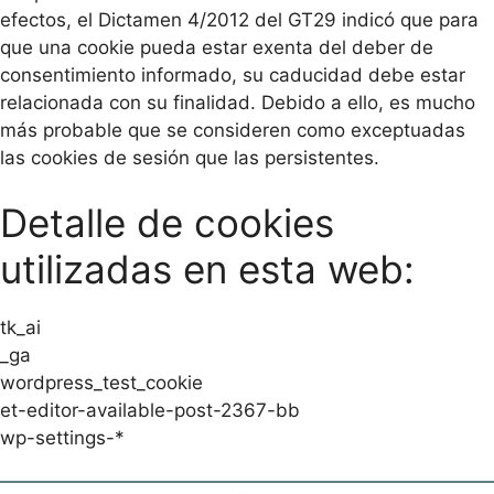
efectos, el Dictamen 4/2012 del GT29 indicó que para
que una cookie pueda estar exenta del deber de
consentimiento informado, su caducidad debe estar
relacionada con su finalidad. Debido a ello, es mucho
más probable que se consideren como exceptuadas
las cookies de sesión que las persistentes.
Detalle de cookies
utilizadas en esta web:
tk_ai
_ga
wordpress_test_cookie
et-editor-available-post-2367-bb
wp-settings-*