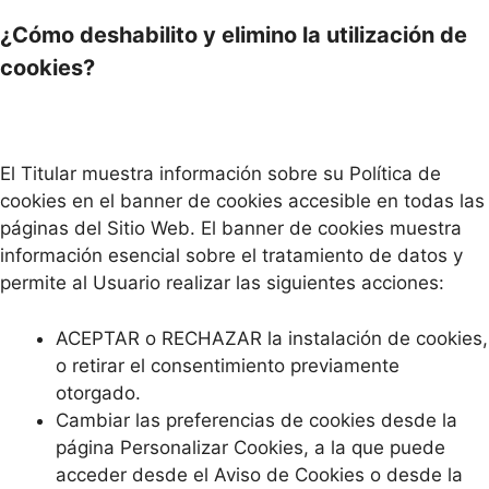
¿Cómo deshabilito y elimino la utilización de
cookies?
El Titular muestra información sobre su Política de
cookies en el banner de cookies accesible en todas las
páginas del Sitio Web. El banner de cookies muestra
información esencial sobre el tratamiento de datos y
permite al Usuario realizar las siguientes acciones:
ACEPTAR o RECHAZAR la instalación de cookies,
o retirar el consentimiento previamente
otorgado.
Cambiar las preferencias de cookies desde la
página Personalizar Cookies, a la que puede
acceder desde el Aviso de Cookies o desde la