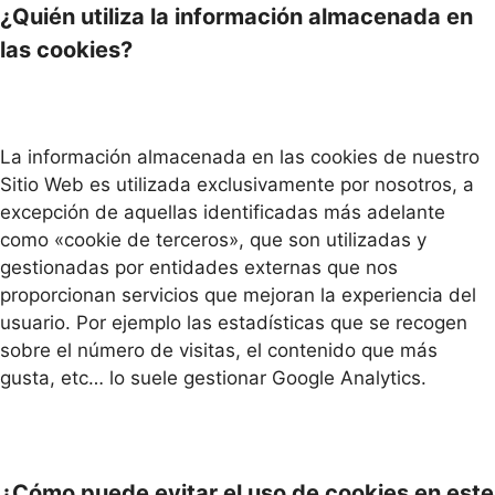
¿Quién utiliza la información almacenada en
las cookies?
La información almacenada en las cookies de nuestro
Sitio Web es utilizada exclusivamente por nosotros, a
excepción de aquellas identificadas más adelante
como «cookie de terceros», que son utilizadas y
gestionadas por entidades externas que nos
proporcionan servicios que mejoran la experiencia del
usuario. Por ejemplo las estadísticas que se recogen
sobre el número de visitas, el contenido que más
gusta, etc… lo suele gestionar Google Analytics.
¿Cómo puede evitar el uso de cookies en este