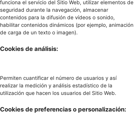
funciona el servicio del Sitio Web, utilizar elementos de
seguridad durante la navegación, almacenar
contenidos para la difusión de vídeos o sonido,
habilitar contenidos dinámicos (por ejemplo, animación
de carga de un texto o imagen).
Cookies de análisis:
Permiten cuantificar el número de usuarios y así
realizar la medición y análisis estadístico de la
utilización que hacen los usuarios del Sitio Web.
Cookies de preferencias o personalización: