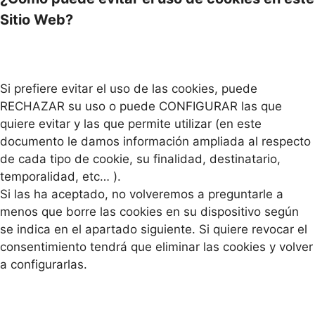
Sitio Web?
Si prefiere evitar el uso de las cookies, puede
RECHAZAR su uso o puede CONFIGURAR las que
quiere evitar y las que permite utilizar (en este
documento le damos información ampliada al respecto
de cada tipo de cookie, su finalidad, destinatario,
temporalidad, etc… ).
Si las ha aceptado, no volveremos a preguntarle a
menos que borre las cookies en su dispositivo según
se indica en el apartado siguiente. Si quiere revocar el
consentimiento tendrá que eliminar las cookies y volver
a configurarlas.