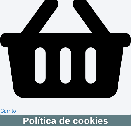
Carrito
Política de cookies