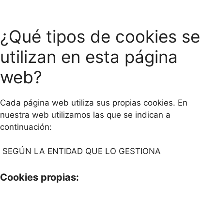
¿Qué tipos de cookies se
utilizan en esta página
web?
Cada página web utiliza sus propias cookies. En
nuestra web utilizamos las que se indican a
continuación:
SEGÚN LA ENTIDAD QUE LO GESTIONA
Cookies propias: