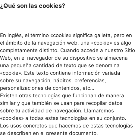
¿Qué son las cookies?
En inglés, el término «cookie» significa galleta, pero en
el ámbito de la navegación web, una «cookie» es algo
completamente distinto. Cuando accede a nuestro Sitio
Web, en el navegador de su dispositivo se almacena
una pequeña cantidad de texto que se denomina
«cookie». Este texto contiene información variada
sobre su navegación, hábitos, preferencias,
personalizaciones de contenidos, etc…
Existen otras tecnologías que funcionan de manera
similar y que también se usan para recopilar datos
sobre tu actividad de navegación. Llamaremos
«cookies» a todas estas tecnologías en su conjunto.
Los usos concretos que hacemos de estas tecnologías
se describen en el presente documento.