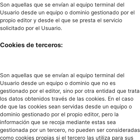
Son aquellas que se envían al equipo terminal del
Usuario desde un equipo o dominio gestionado por el
propio editor y desde el que se presta el servicio
solicitado por el Usuario.
Cookies de terceros:
Son aquellas que se envían al equipo terminal del
Usuario desde un equipo o dominio que no es
gestionado por el editor, sino por otra entidad que trata
los datos obtenidos través de las cookies. En el caso
de que las cookies sean servidas desde un equipo o
dominio gestionado por el propio editor, pero la
información que se recoja mediante estas sea
gestionada por un tercero, no pueden ser consideradas
como cookies propias si el tercero las utiliza para sus