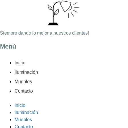
Siempre dando lo mejor a nuestros clientes!
Menú
Inicio
Iluminación
Muebles
Contacto
Inicio
Iluminación
Muebles
Contacto