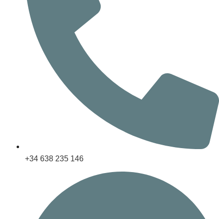
+34 638 235 146