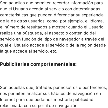
Son aquellas que permiten recordar información para
que el Usuario acceda al servicio con determinadas
características que pueden diferenciar su experiencia
de la de otros usuarios, como, por ejemplo, el idioma,
el número de resultados a mostrar cuando el Usuario
realiza una búsqueda, el aspecto o contenido del
servicio en función del tipo de navegador a través del
cual el Usuario accede al servicio o de la región desde
la que accede al servicio, etc.
Publicitarias comportamentales:
Son aquellas que, tratadas por nosotros o por terceros,
nos permiten analizar sus hábitos de navegación en
Internet para que podamos mostrarle publicidad
relacionada con su perfil de navegación.