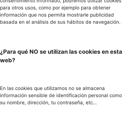
consentimiento informado, podremos utilizar cookies
para otros usos, como por ejemplo para obtener
información que nos permita mostrarle publicidad
basada en el análisis de sus hábitos de navegación.
¿Para qué NO se utilizan las cookies en esta
web?
En las cookies que utilizamos no se almacena
información sensible de identificación personal como
su nombre, dirección, tu contraseña, etc…