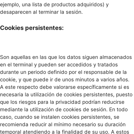
ejemplo, una lista de productos adquiridos) y
desaparecen al terminar la sesión.
Cookies persistentes:
Son aquellas en las que los datos siguen almacenados
en el terminal y pueden ser accedidos y tratados
durante un periodo definido por el responsable de la
cookie, y que puede ir de unos minutos a varios años.
A este respecto debe valorarse específicamente si es
necesaria la utilización de cookies persistentes, puesto
que los riesgos para la privacidad podrían reducirse
mediante la utilización de cookies de sesión. En todo
caso, cuando se instalen cookies persistentes, se
recomienda reducir al mínimo necesario su duración
temporal atendiendo a la finalidad de su uso. A estos