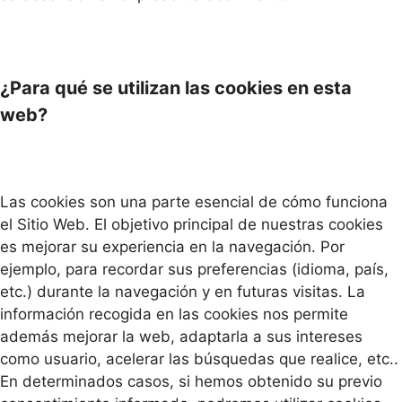
¿Para qué se utilizan las cookies en esta
web?
Las cookies son una parte esencial de cómo funciona
el Sitio Web. El objetivo principal de nuestras cookies
es mejorar su experiencia en la navegación. Por
ejemplo, para recordar sus preferencias (idioma, país,
etc.) durante la navegación y en futuras visitas. La
información recogida en las cookies nos permite
además mejorar la web, adaptarla a sus intereses
como usuario, acelerar las búsquedas que realice, etc..
En determinados casos, si hemos obtenido su previo